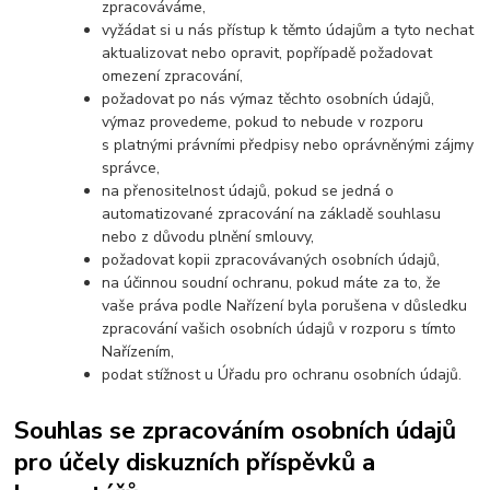
zpracováváme,
vyžádat si u nás přístup k těmto údajům a tyto nechat
aktualizovat nebo opravit, popřípadě požadovat
omezení zpracování,
požadovat po nás výmaz těchto osobních údajů,
výmaz provedeme, pokud to nebude v rozporu
s platnými právními předpisy nebo oprávněnými zájmy
správce,
na přenositelnost údajů, pokud se jedná o
automatizované zpracování na základě souhlasu
nebo z důvodu plnění smlouvy,
požadovat kopii zpracovávaných osobních údajů,
na účinnou soudní ochranu, pokud máte za to, že
vaše práva podle Nařízení byla porušena v důsledku
zpracování vašich osobních údajů v rozporu s tímto
Nařízením,
podat stížnost u Úřadu pro ochranu osobních údajů.
Souhlas se zpracováním osobních údajů
pro účely diskuzních příspěvků a