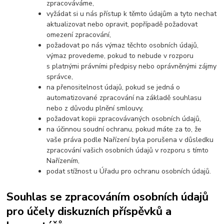
zpracováváme,
vyžádat si u nás přístup k těmto údajům a tyto nechat
aktualizovat nebo opravit, popřípadě požadovat
omezení zpracování,
požadovat po nás výmaz těchto osobních údajů,
výmaz provedeme, pokud to nebude v rozporu
s platnými právními předpisy nebo oprávněnými zájmy
správce,
na přenositelnost údajů, pokud se jedná o
automatizované zpracování na základě souhlasu
nebo z důvodu plnění smlouvy,
požadovat kopii zpracovávaných osobních údajů,
na účinnou soudní ochranu, pokud máte za to, že
vaše práva podle Nařízení byla porušena v důsledku
zpracování vašich osobních údajů v rozporu s tímto
Nařízením,
podat stížnost u Úřadu pro ochranu osobních údajů.
Souhlas se zpracováním osobních údajů
pro účely diskuzních příspěvků a